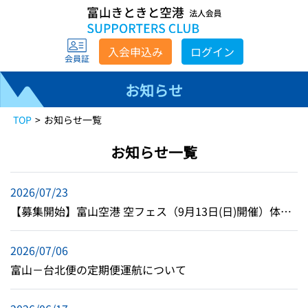
入会申込み
ログイン
会員証
お知らせ
TOP
お知らせ一覧
お知らせ一覧
2026/07/23
【募集開始】富山空港 空フェス（9月13日(日)開催）体験・見学イベントのご案内
2026/07/06
富山－台北便の定期便運航について